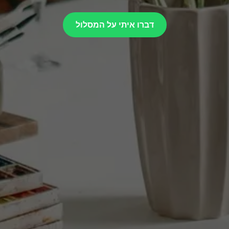
דברו איתי על המסלול