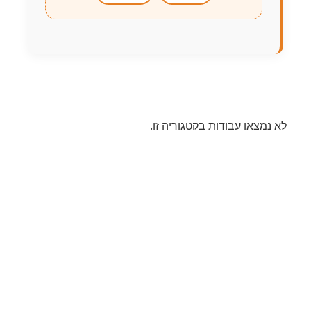
לא נמצאו עבודות בקטגוריה זו.
הורדת סילבוס מלא (PDF)