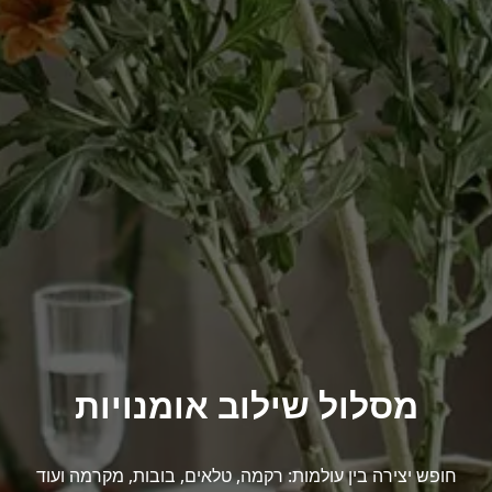
מסלול שילוב אומנויות
חופש יצירה בין עולמות: רקמה, טלאים, בובות, מקרמה ועוד