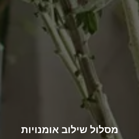
מסלול שילוב אומנויות