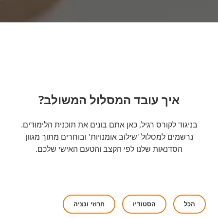
איך עובד המסלול המשולב?
בניגוד לקורס רגיל, כאן אתם בונים את תוכנית הלימודים.
נרשמים למסלול 'שילוב אומנויות' ובוחרים מתוך מגוון
הסדנאות שלנו לפי הקצב והטעם האישי שלכם.
הכל
הסטודיו
חרוזי ונציה